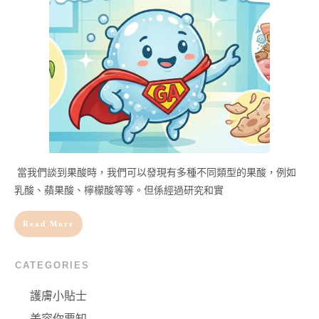
當我們談到果酸時，我們可以發現有多種不同類型的果酸，例如
乳酸、蘋果酸、檸檬酸等等。但係經過研究和實
Read More
CATEGORIES
護膚小貼士
美容你要知