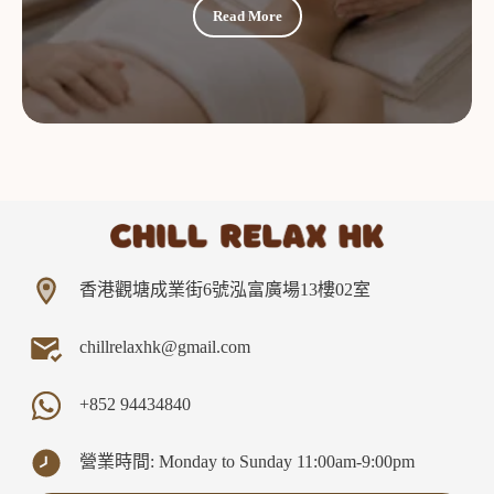
Read More
香港觀塘成業街6號泓富廣場13樓02室
chillrelaxhk@gmail.com
+852
94434840
營業時間: Monday to Sunday 11:00am-9:00pm