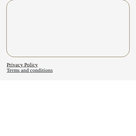
Privacy Policy
Terms and conditions