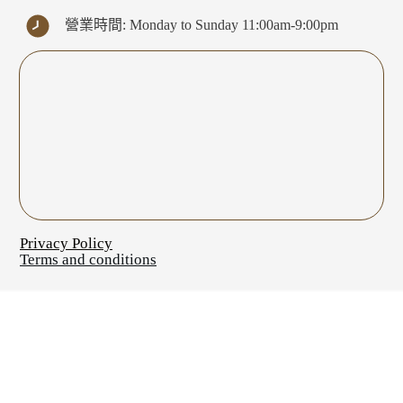
營業時間: Monday to Sunday 11:00am-9:00pm
Privacy Policy
Terms and conditions