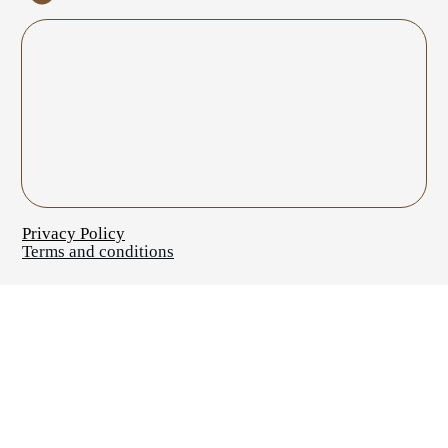
Privacy Policy
Terms and conditions