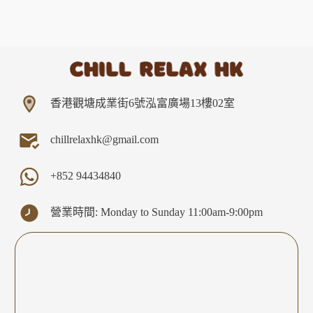
香港觀塘成業街6號泓富廣場13樓02室
chillrelaxhk@gmail.com
+852
94434840
營業時間: Monday to Sunday 11:00am-9:00pm