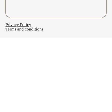
Privacy Policy
Terms and conditions