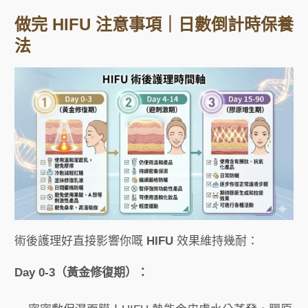
做完 HIFU 注意事項｜日數倒計時保養
法
術後護理好直接影響你嘅
HIFU
效果維持幾耐：
Day 0-3（黃金修復期）：