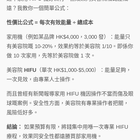
遠？我教你一個簡單公式：
性價比公式 = 每次有效能量 ÷ 總成本
家用機（例如某品牌 HK$4,000，3,000 發）：能量只
有美容院嘅 10-20%，效果約等於美容院 1/10。即係你
做 10 次家用，先等於美容院做 1 次。
美容院
HIFU
（單次 HK$1,000-$5,000）：能量足夠，
一次見效，由專業人士操作。
而且曾經有新聞報導家用 HIFU 機因操作不當而傷及眼
球嘅案例。安全性方面，美容院有專業操作者把關，
風險低好多。
結論：
如果預算有限，將錢集中用喺一次專業 HIFU
療程，效果同安全性都遠勝買部家用機。